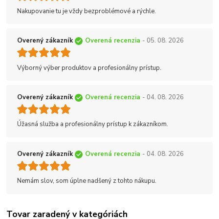
Nakupovanie tu je vždy bezproblémové a rýchle.
Overený zákazník
Overená recenzia
- 05. 08. 2026
Výborný výber produktov a profesionálny prístup.
Overený zákazník
Overená recenzia
- 04. 08. 2026
Úžasná služba a profesionálny prístup k zákazníkom.
Overený zákazník
Overená recenzia
- 04. 08. 2026
Nemám slov, som úplne nadšený z tohto nákupu.
Tovar zaradený v kategóriách