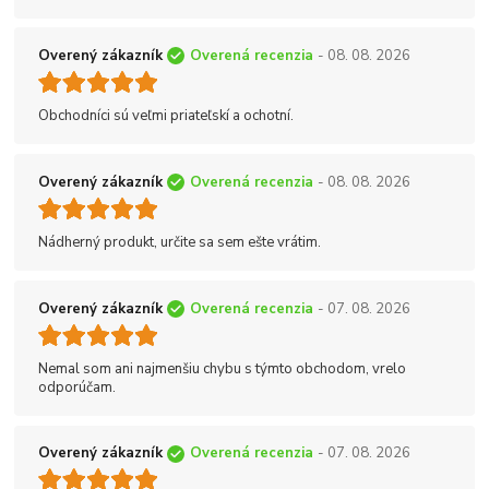
Overený zákazník
Overená recenzia
- 08. 08. 2026
Obchodníci sú veľmi priateľskí a ochotní.
Overený zákazník
Overená recenzia
- 08. 08. 2026
Nádherný produkt, určite sa sem ešte vrátim.
Overený zákazník
Overená recenzia
- 07. 08. 2026
Nemal som ani najmenšiu chybu s týmto obchodom, vrelo
odporúčam.
Overený zákazník
Overená recenzia
- 07. 08. 2026