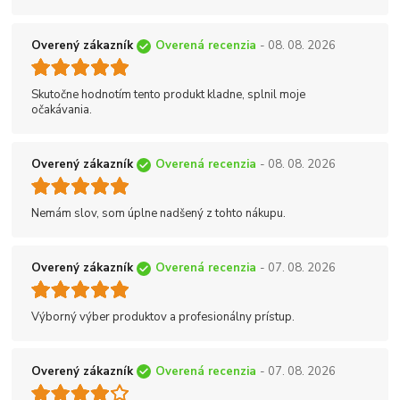
Overený zákazník
Overená recenzia
- 08. 08. 2026
Skutočne hodnotím tento produkt kladne, splnil moje
očakávania.
Overený zákazník
Overená recenzia
- 08. 08. 2026
Nemám slov, som úplne nadšený z tohto nákupu.
Overený zákazník
Overená recenzia
- 07. 08. 2026
Výborný výber produktov a profesionálny prístup.
Overený zákazník
Overená recenzia
- 07. 08. 2026