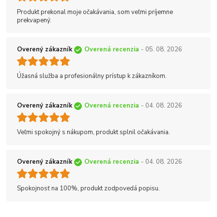
Produkt prekonal moje očakávania, som veľmi príjemne
prekvapený.
Overený zákazník
Overená recenzia
- 05. 08. 2026
Úžasná služba a profesionálny prístup k zákazníkom.
Overený zákazník
Overená recenzia
- 04. 08. 2026
Veľmi spokojný s nákupom, produkt splnil očakávania.
Overený zákazník
Overená recenzia
- 04. 08. 2026
Spokojnosť na 100%, produkt zodpovedá popisu.