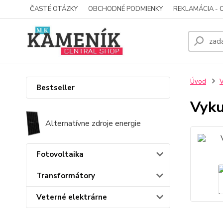
ČASTÉ OTÁZKY
OBCHODNÉ PODMIENKY
REKLAMÁCIA - 
Úvod
V
Bestseller
Vyku
Alternatívne zdroje energie
Fotovoltaika
Transformátory
Veterné elektrárne