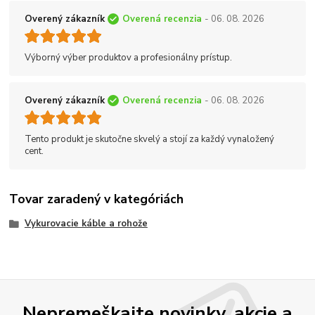
Overený zákazník
Overená recenzia
- 06. 08. 2026
Výborný výber produktov a profesionálny prístup.
Overený zákazník
Overená recenzia
- 06. 08. 2026
Tento produkt je skutočne skvelý a stojí za každý vynaložený
cent.
Tovar zaradený v kategóriách
Vykurovacie káble a rohože
Nepremeškajte novinky, akcie a