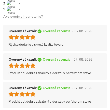
2
0 x
1
0 x
Ako overíme hodnotenie?
Overený zákazník
Overená recenzia
- 08. 08. 2026
Rýchle dodanie a skvelá kvalita tovaru.
Overený zákazník
Overená recenzia
- 07. 08. 2026
Produkt bol dobre zabalený a dorazil v perfektnom stave.
Overený zákazník
Overená recenzia
- 07. 08. 2026
Produkt bol dobre zabalený a dorazil v perfektnom stave.