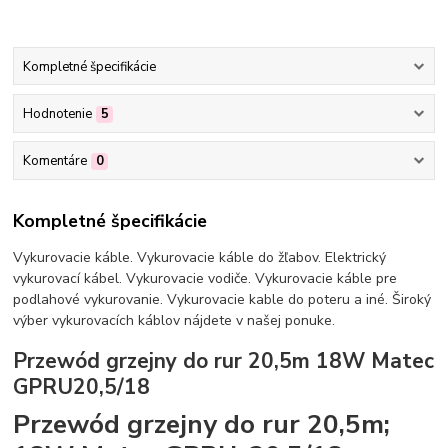
Kompletné špecifikácie
Hodnotenie
5
Komentáre
0
Kompletné špecifikácie
Vykurovacie káble. Vykurovacie káble do žľabov. Elektrický
vykurovací kábel. Vykurovacie vodiče. Vykurovacie káble pre
podlahové vykurovanie. Vykurovacie kable do poteru a iné. Široký
výber vykurovacích káblov nájdete v našej ponuke.
Przewód grzejny do rur 20,5m 18W Matec
GPRU20,5/18
Przewód grzejny do rur 20,5m;