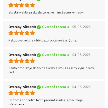
Skvelá kvalita za skvelú cenu, nemám žiadne výhrady.
Overený zákazník
Overená recenzia
- 05. 08. 2026
Nakupovanie tu je vždy bezproblémové a rýchle.
Overený zákazník
Overená recenzia
- 04. 08. 2026
Tento produkt je skutočne skvelý a stojí za každý vynaložený
cent.
Overený zákazník
Overená recenzia
- 04. 08. 2026
Skutočne hodnotím tento produkt kladne, splnil moje
očakávania.