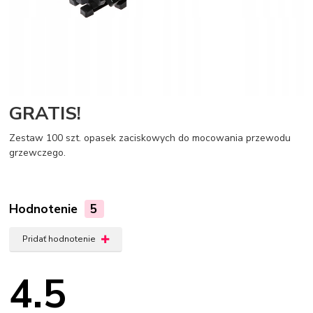
GRATIS!
Zestaw 100 szt. opasek zaciskowych do mocowania przewodu
grzewczego.
Hodnotenie
5
Pridať hodnotenie
4.5