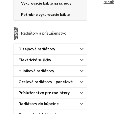
rohož
Vykurovacie káble na schody
Potrubné vykurovacie káble
Radiátory a príslušenstvo
Dizajnové radiátory
Elektrické sušičky
Hliníkové radiátory
Oceľové radiátory - panelové
Príslušenstvo pre radiátory
Radiátory do kúpeľne