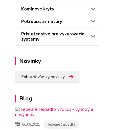
Komínové kryty
Potrubia, armatúry
Príslušenstvo pre vykurovacie
systémy
Novinky
Zobraziť všetky novinky
Blog
06.08.2021
Tepelné čerpadlá