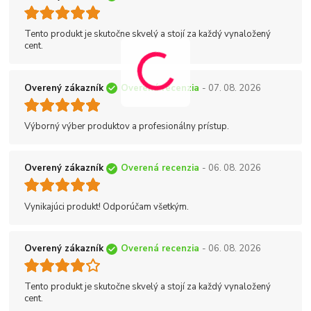
Tento produkt je skutočne skvelý a stojí za každý vynaložený
cent.
Overený zákazník
Overená recenzia
- 07. 08. 2026
Výborný výber produktov a profesionálny prístup.
Overený zákazník
Overená recenzia
- 06. 08. 2026
Vynikajúci produkt! Odporúčam všetkým.
Overený zákazník
Overená recenzia
- 06. 08. 2026
Tento produkt je skutočne skvelý a stojí za každý vynaložený
cent.