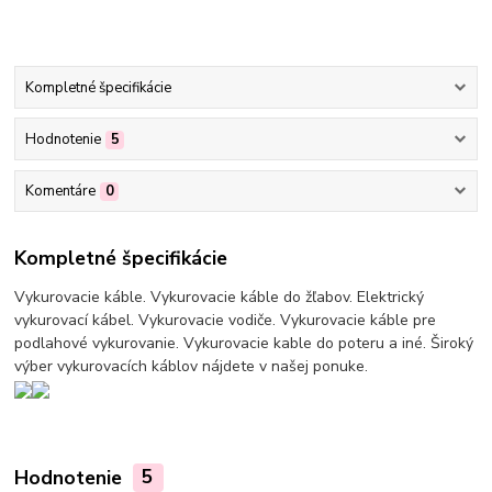
Kompletné špecifikácie
Hodnotenie
5
Komentáre
0
Kompletné špecifikácie
Vykurovacie káble. Vykurovacie káble do žľabov. Elektrický
vykurovací kábel. Vykurovacie vodiče. Vykurovacie káble pre
podlahové vykurovanie. Vykurovacie kable do poteru a iné. Široký
výber vykurovacích káblov nájdete v našej ponuke.
Hodnotenie
5