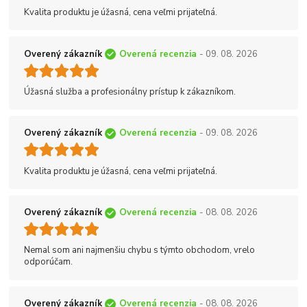
Kvalita produktu je úžasná, cena veľmi prijateľná.
Overený zákazník
Overená recenzia
- 09. 08. 2026
Úžasná služba a profesionálny prístup k zákazníkom.
Overený zákazník
Overená recenzia
- 09. 08. 2026
Kvalita produktu je úžasná, cena veľmi prijateľná.
Overený zákazník
Overená recenzia
- 08. 08. 2026
Nemal som ani najmenšiu chybu s týmto obchodom, vrelo
odporúčam.
Overený zákazník
Overená recenzia
- 08. 08. 2026