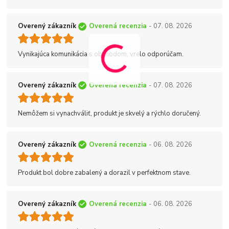
Overený zákazník
Overená recenzia
- 07. 08. 2026
Vynikajúca komunikácia s obchodom, vrelo odporúčam.
Overený zákazník
Overená recenzia
- 07. 08. 2026
Nemôžem si vynachváliť, produkt je skvelý a rýchlo doručený.
Overený zákazník
Overená recenzia
- 06. 08. 2026
Produkt bol dobre zabalený a dorazil v perfektnom stave.
Overený zákazník
Overená recenzia
- 06. 08. 2026