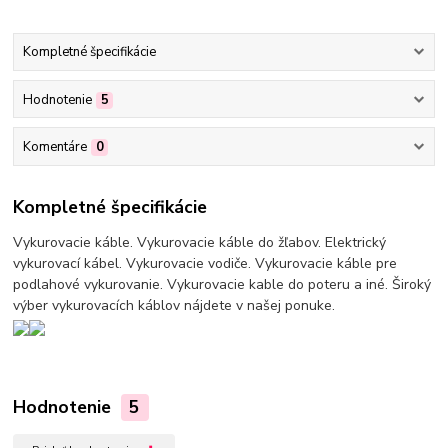
Kompletné špecifikácie
Hodnotenie
5
Komentáre
0
Kompletné špecifikácie
Vykurovacie káble. Vykurovacie káble do žľabov. Elektrický
vykurovací kábel. Vykurovacie vodiče. Vykurovacie káble pre
podlahové vykurovanie. Vykurovacie kable do poteru a iné. Široký
výber vykurovacích káblov nájdete v našej ponuke.
Hodnotenie
5