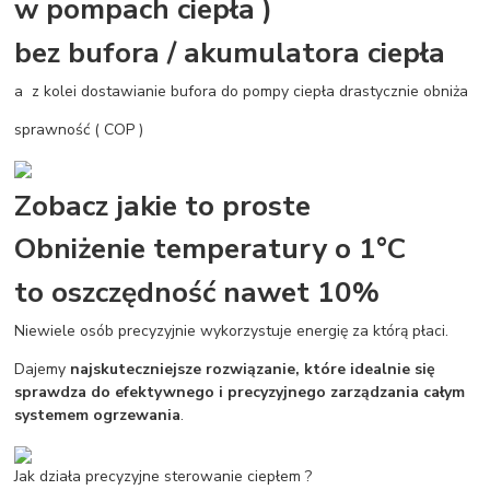
w pompach ciepła )
bez bufora / akumulatora ciepła
a z kolei dostawianie bufora do pompy ciepła drastycznie obniża
sprawność ( COP )
Zobacz jakie to proste
Obniżenie temperatury o 1°C
to oszczędność nawet 10%
Niewiele osób precyzyjnie wykorzystuje energię za którą płaci.
Dajemy
najskuteczniejsze rozwiązanie, które idealnie się
sprawdza do efektywnego i precyzyjnego zarządzania całym
systemem ogrzewania
.
Jak działa precyzyjne sterowanie ciepłem ?