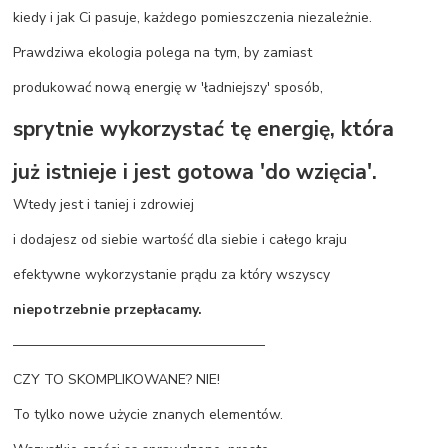
kiedy i jak Ci pasuje, każdego pomieszczenia niezależnie.
Prawdziwa ekologia polega na tym, by zamiast
produkować nową energię w 'ładniejszy' sposób,
sprytnie wykorzystać tę energię, która
już istnieje i jest gotowa 'do wzięcia'.
Wtedy jest i taniej i zdrowiej
i dodajesz od siebie wartość dla siebie i całego kraju
efektywne wykorzystanie prądu za który wszyscy
niepotrzebnie przepłacamy.
——————————————————
CZY TO SKOMPLIKOWANE? NIE!
To tylko nowe użycie znanych elementów.