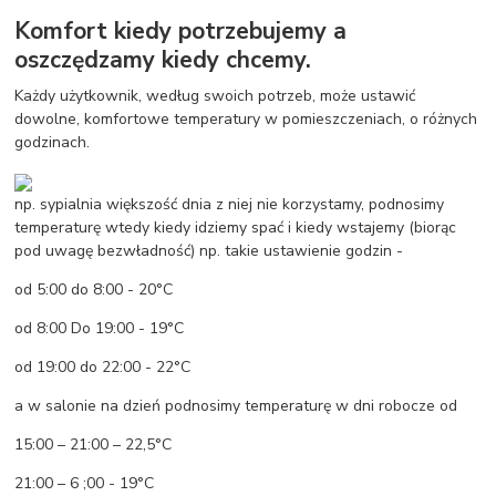
Komfort kiedy potrzebujemy a
oszczędzamy kiedy chcemy.
Każdy użytkownik, według swoich potrzeb, może ustawić
dowolne, komfortowe temperatury w pomieszczeniach, o różnych
godzinach.
np. sypialnia większość dnia z niej nie korzystamy, podnosimy
temperaturę wtedy kiedy idziemy spać i kiedy wstajemy (biorąc
pod uwagę bezwładność) np. takie ustawienie godzin -
od 5:00 do 8:00 - 20°C
od 8:00 Do 19:00 - 19°C
od 19:00 do 22:00 - 22°C
a w salonie na dzień podnosimy temperaturę w dni robocze od
15:00 – 21:00 – 22,5°C
21:00 – 6 ;00 - 19°C