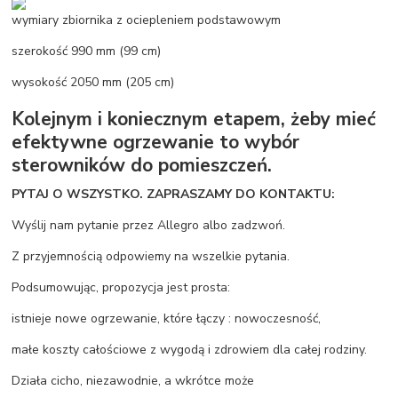
wymiary zbiornika z ociepleniem podstawowym
szerokość 990 mm (99 cm)
wysokość 2050 mm (205 cm)
Kolejnym i koniecznym etapem, żeby mieć
efektywne ogrzewanie to wybór
sterowników do pomieszczeń.
PYTAJ O WSZYSTKO. ZAPRASZAMY DO KONTAKTU:
Wyślij nam pytanie przez Allegro albo zadzwoń.
Z przyjemnością odpowiemy na wszelkie pytania.
Podsumowując, propozycja jest prosta:
istnieje nowe ogrzewanie, które łączy : nowoczesność,
małe koszty całościowe z wygodą i zdrowiem dla całej rodziny.
Działa cicho, niezawodnie, a wkrótce może