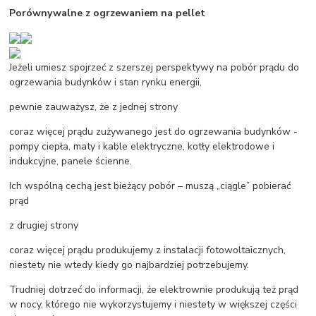
Porównywalne z ogrzewaniem na pellet
Jeżeli umiesz spojrzeć z szerszej perspektywy na pobór prądu do
ogrzewania budynków i stan rynku energii,
pewnie zauważysz, że z jednej strony
coraz więcej prądu zużywanego jest do ogrzewania budynków -
pompy ciepła, maty i kable elektryczne, kotły elektrodowe i
indukcyjne, panele ścienne.
Ich wspólną cechą jest bieżący pobór – muszą „ciągle” pobierać
prąd
z drugiej strony
coraz więcej prądu produkujemy z instalacji fotowoltaicznych,
niestety nie wtedy kiedy go najbardziej potrzebujemy.
Trudniej dotrzeć do informacji, że elektrownie produkują też prąd
w nocy, którego nie wykorzystujemy i niestety w większej części