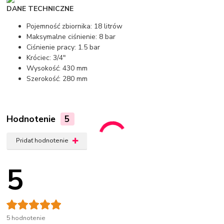
DANE TECHNICZNE
Pojemność zbiornika: 18 litrów
Maksymalne ciśnienie: 8 bar
Ciśnienie pracy: 1.5 bar
Króciec: 3/4"
Wysokość: 430 mm
Szerokość: 280 mm
Hodnotenie
5
Pridať hodnotenie
5
5 hodnotenie