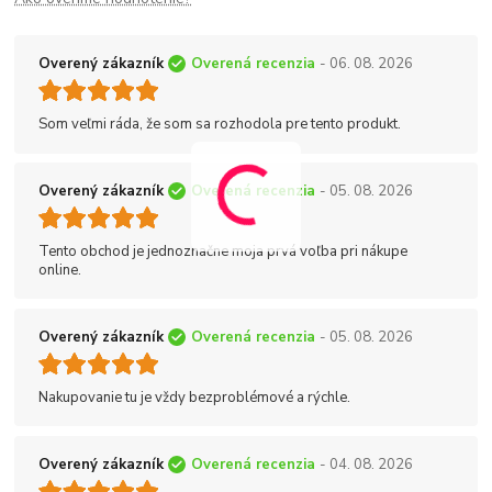
Overený zákazník
Overená recenzia
- 06. 08. 2026
Som veľmi ráda, že som sa rozhodola pre tento produkt.
Overený zákazník
Overená recenzia
- 05. 08. 2026
Tento obchod je jednoznačne moja prvá voľba pri nákupe
online.
Overený zákazník
Overená recenzia
- 05. 08. 2026
Nakupovanie tu je vždy bezproblémové a rýchle.
Overený zákazník
Overená recenzia
- 04. 08. 2026