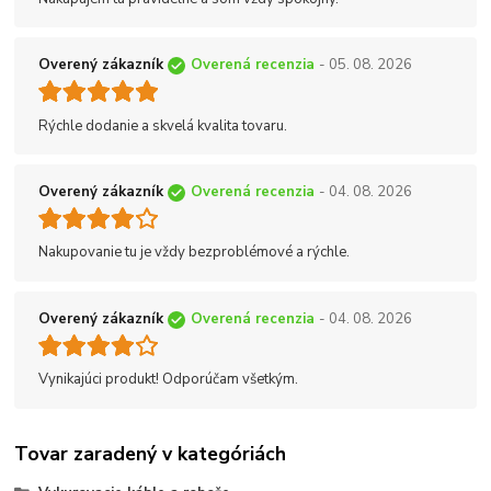
Overený zákazník
Overená recenzia
- 05. 08. 2026
Rýchle dodanie a skvelá kvalita tovaru.
Overený zákazník
Overená recenzia
- 04. 08. 2026
Nakupovanie tu je vždy bezproblémové a rýchle.
Overený zákazník
Overená recenzia
- 04. 08. 2026
Vynikajúci produkt! Odporúčam všetkým.
Tovar zaradený v kategóriách