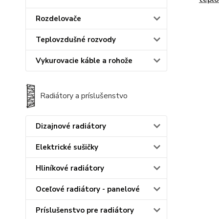
Rozdelovače
Teplovzdušné rozvody
Vykurovacie káble a rohože
Radiátory a príslušenstvo
Dizajnové radiátory
Elektrické sušičky
Hliníkové radiátory
Oceľové radiátory - panelové
Príslušenstvo pre radiátory