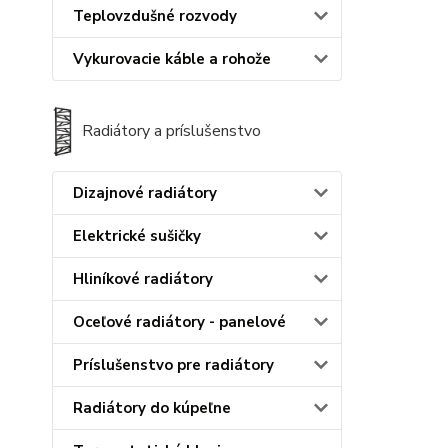
Teplovzdušné rozvody
Vykurovacie káble a rohože
Radiátory a príslušenstvo
Dizajnové radiátory
Elektrické sušičky
Hliníkové radiátory
Oceľové radiátory - panelové
Príslušenstvo pre radiátory
Radiátory do kúpeľne