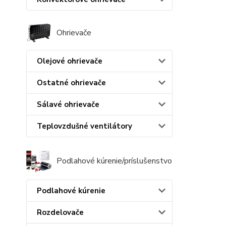
Ohrievače
Olejové ohrievače
Ostatné ohrievače
Sálavé ohrievače
Teplovzdušné ventilátory
Podlahové kúrenie/príslušenstvo
Podlahové kúrenie
Rozdelovače